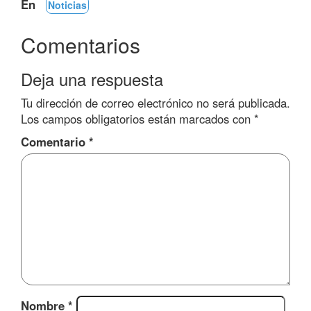
En
Noticias
Comentarios
Deja una respuesta
Tu dirección de correo electrónico no será publicada.
Los campos obligatorios están marcados con
*
Comentario
*
Nombre
*