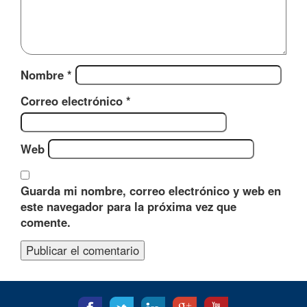
Nombre
*
Correo electrónico
*
Web
Guarda mi nombre, correo electrónico y web en
este navegador para la próxima vez que
comente.