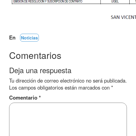
En
Noticias
Comentarios
Deja una respuesta
Tu dirección de correo electrónico no será publicada.
Los campos obligatorios están marcados con
*
Comentario
*