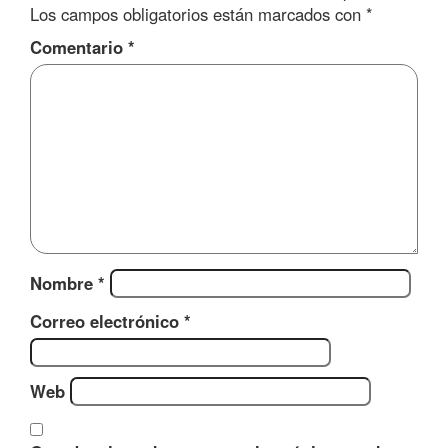
Los campos obligatorios están marcados con
*
Comentario
*
Nombre
*
Correo electrónico
*
Web