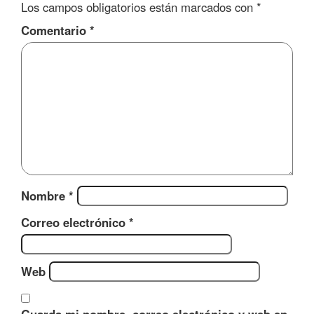
Los campos obligatorios están marcados con
*
Comentario
*
Nombre
*
Correo electrónico
*
Web