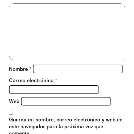
Nombre
*
Correo electrónico
*
Web
Guarda mi nombre, correo electrónico y web en
este navegador para la próxima vez que
comente.