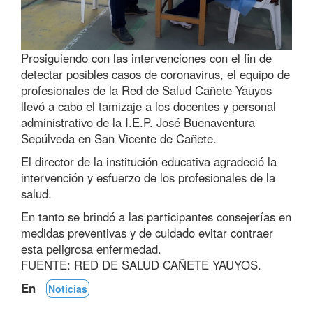
Prosiguiendo con las intervenciones con el fin de
detectar posibles casos de coronavirus, el equipo de
profesionales de la Red de Salud Cañete Yauyos
llevó a cabo el tamizaje a los docentes y personal
administrativo de la I.E.P. José Buenaventura
Sepúlveda en San Vicente de Cañete.
El director de la institución educativa agradeció la
intervención y esfuerzo de los profesionales de la
salud.
En tanto se brindó a las participantes consejerías en
medidas preventivas y de cuidado evitar contraer
esta peligrosa enfermedad.
FUENTE: RED DE SALUD CAÑETE YAUYOS.
En
Noticias