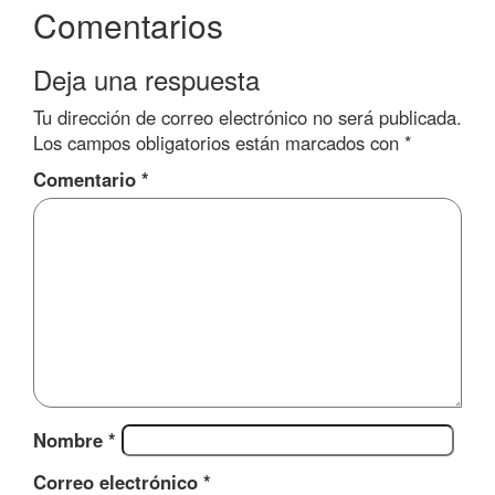
Comentarios
Deja una respuesta
Tu dirección de correo electrónico no será publicada.
Los campos obligatorios están marcados con
*
Comentario
*
Nombre
*
Correo electrónico
*