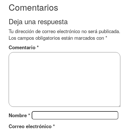
Comentarios
Deja una respuesta
Tu dirección de correo electrónico no será publicada.
Los campos obligatorios están marcados con
*
Comentario
*
Nombre
*
Correo electrónico
*