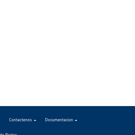
Contactenos
Documentacion
de Partes