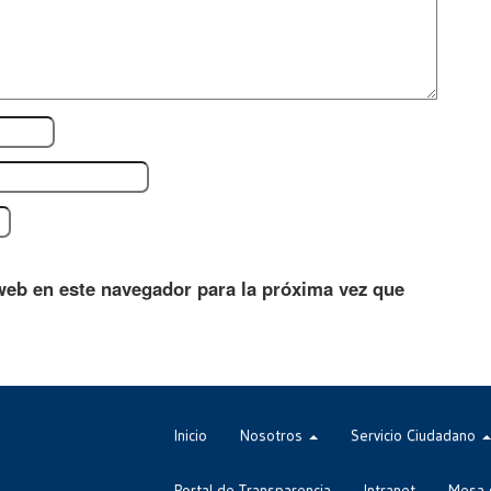
web en este navegador para la próxima vez que
Inicio
Nosotros
Servicio Ciudadano
Portal de Transparencia
Intranet
Mesa 