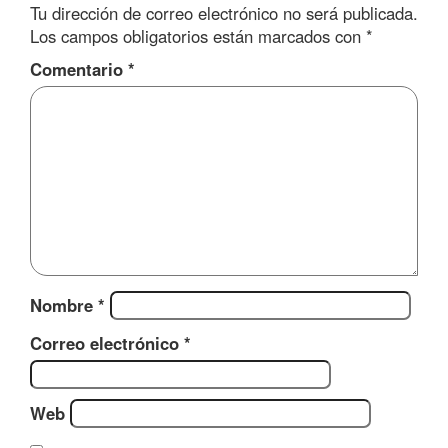
Tu dirección de correo electrónico no será publicada.
Los campos obligatorios están marcados con
*
Comentario
*
Nombre
*
Correo electrónico
*
Web