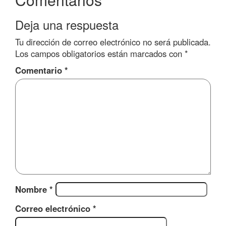
Deja una respuesta
Tu dirección de correo electrónico no será publicada.
Los campos obligatorios están marcados con
*
Comentario
*
Nombre
*
Correo electrónico
*