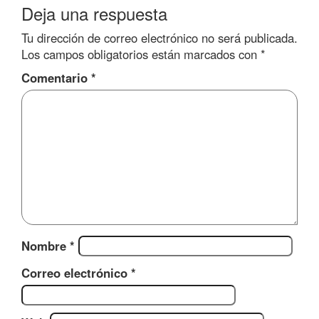
Deja una respuesta
Tu dirección de correo electrónico no será publicada.
Los campos obligatorios están marcados con
*
Comentario
*
Nombre
*
Correo electrónico
*