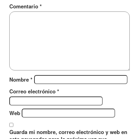
Comentario
*
Nombre
*
Correo electrónico
*
Web
Guarda mi nombre, correo electrónico y web en