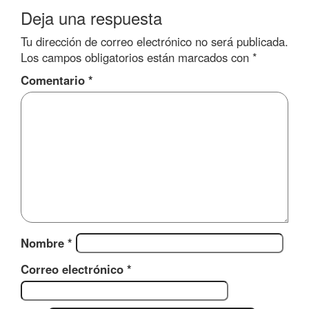
Deja una respuesta
Tu dirección de correo electrónico no será publicada.
Los campos obligatorios están marcados con
*
Comentario
*
Nombre
*
Correo electrónico
*