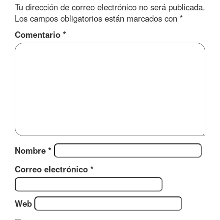
Tu dirección de correo electrónico no será publicada.
Los campos obligatorios están marcados con
*
Comentario
*
Nombre
*
Correo electrónico
*
Web