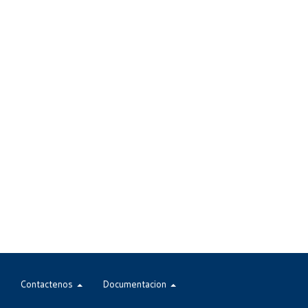
Contactenos
Documentacion