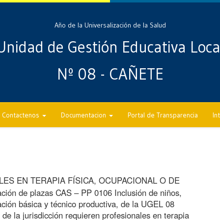
Año de la Universalización de la Salud
Unidad de Gestión Educativa Loca
Nº 08 - CAÑETE
Contactenos
Documentacion
Portal de Transparencia
In
ES EN TERAPIA FÍSICA, OCUPACIONAL O DE
n de plazas CAS – PP 0106 Inclusión de niños,
ación básica y técnico productiva, de la UGEL 08
e la jurisdicción requieren profesionales en terapia