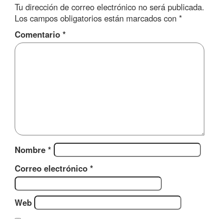
Tu dirección de correo electrónico no será publicada.
Los campos obligatorios están marcados con
*
Comentario
*
Nombre
*
Correo electrónico
*
Web