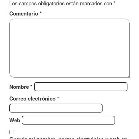
Los campos obligatorios están marcados con
*
Comentario
*
Nombre
*
Correo electrónico
*
Web