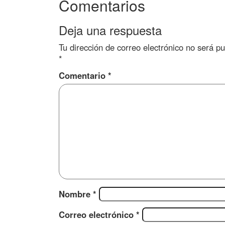
Comentarios
Deja una respuesta
Tu dirección de correo electrónico no será pu
*
Comentario
*
Nombre
*
Correo electrónico
*