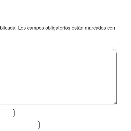
blicada.
Los campos obligatorios están marcados con