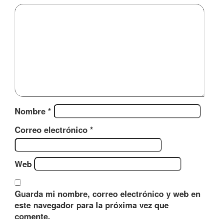
Nombre
*
Correo electrónico
*
Web
Guarda mi nombre, correo electrónico y web en
este navegador para la próxima vez que
comente.