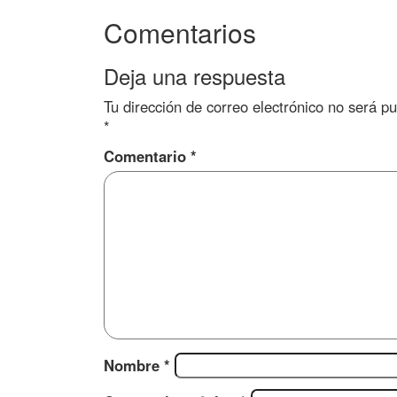
Comentarios
Deja una respuesta
Tu dirección de correo electrónico no será pu
*
Comentario
*
Nombre
*