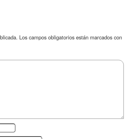
blicada.
Los campos obligatorios están marcados con