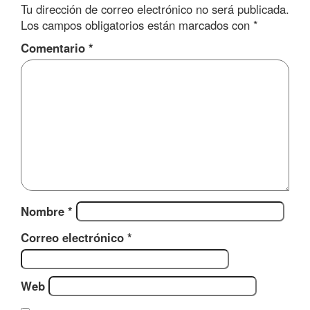
Tu dirección de correo electrónico no será publicada.
Los campos obligatorios están marcados con
*
Comentario
*
Nombre
*
Correo electrónico
*
Web