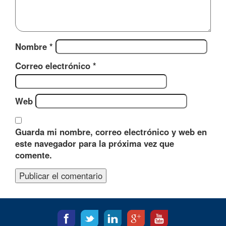
Nombre
*
Correo electrónico
*
Web
Guarda mi nombre, correo electrónico y web en
este navegador para la próxima vez que
comente.