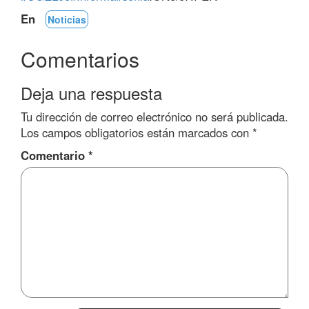
En
Noticias
Comentarios
Deja una respuesta
Tu dirección de correo electrónico no será publicada.
Los campos obligatorios están marcados con
*
Comentario
*