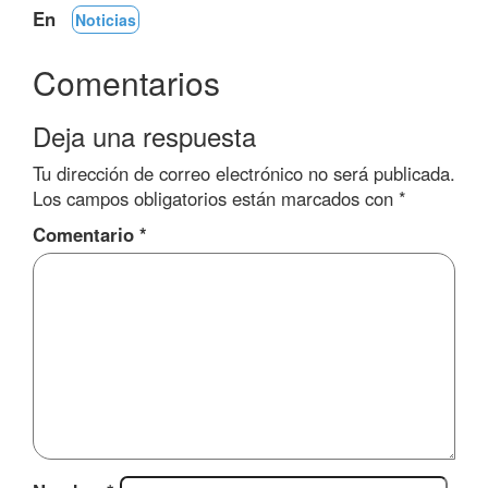
En
Noticias
Comentarios
Deja una respuesta
Tu dirección de correo electrónico no será publicada.
Los campos obligatorios están marcados con
*
Comentario
*