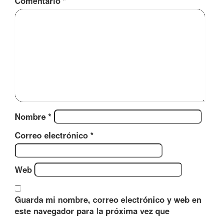
Comentario
*
Nombre
*
Correo electrónico
*
Web
Guarda mi nombre, correo electrónico y web en
este navegador para la próxima vez que