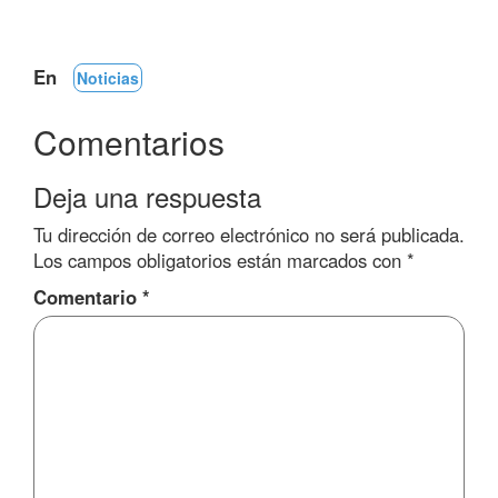
En
Noticias
Comentarios
Deja una respuesta
Tu dirección de correo electrónico no será publicada.
Los campos obligatorios están marcados con
*
Comentario
*