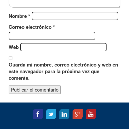
Nombre
*
Correo electrónico
*
Web
Guarda mi nombre, correo electrónico y web en
este navegador para la próxima vez que
comente.