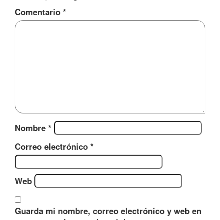
Comentario
*
Nombre
*
Correo electrónico
*
Web
Guarda mi nombre, correo electrónico y web en