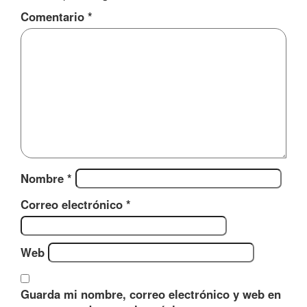
Comentario
*
Nombre
*
Correo electrónico
*
Web
Guarda mi nombre, correo electrónico y web en