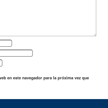
web en este navegador para la próxima vez que