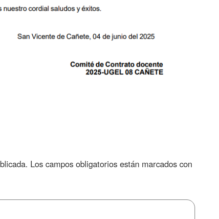
blicada.
Los campos obligatorios están marcados con