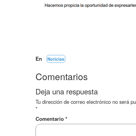
En
Noticias
Comentarios
Deja una respuesta
Tu dirección de correo electrónico no será pu
*
Comentario
*