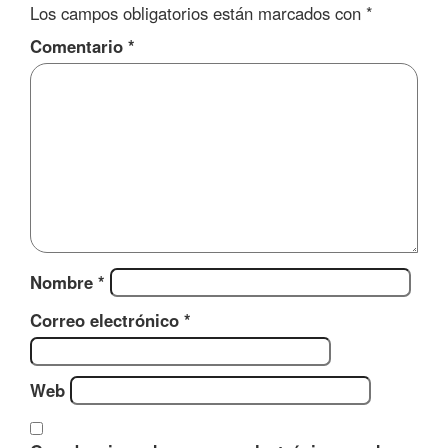
Los campos obligatorios están marcados con
*
Comentario
*
Nombre
*
Correo electrónico
*
Web