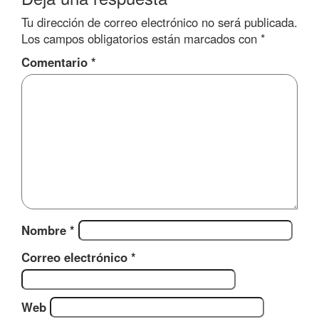
Tu dirección de correo electrónico no será publicada.
Los campos obligatorios están marcados con
*
Comentario
*
Nombre
*
Correo electrónico
*
Web