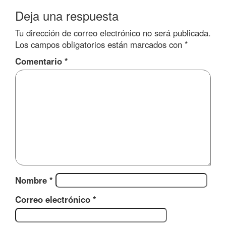
Deja una respuesta
Tu dirección de correo electrónico no será publicada.
Los campos obligatorios están marcados con
*
Comentario
*
Nombre
*
Correo electrónico
*