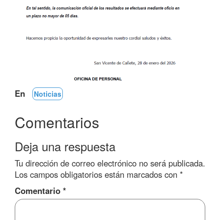
En
Noticias
Comentarios
Deja una respuesta
Tu dirección de correo electrónico no será publicada.
Los campos obligatorios están marcados con
*
Comentario
*