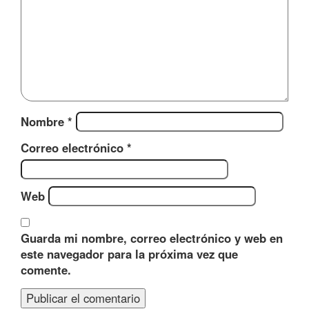
Nombre
*
Correo electrónico
*
Web
Guarda mi nombre, correo electrónico y web en
este navegador para la próxima vez que
comente.