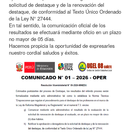
solicitud de destaque y de la renovación del
destaque, de conformidad al Texto Único Ordenado
de la Ley N° 27444.
En tal sentido, la comunicación oficial de los
resultados se efectuará mediante oficio en un plazo
no mayor de 05 días.
Hacemos propicia la oportunidad de expresarles
nuestro cordial saludos y éxitos.