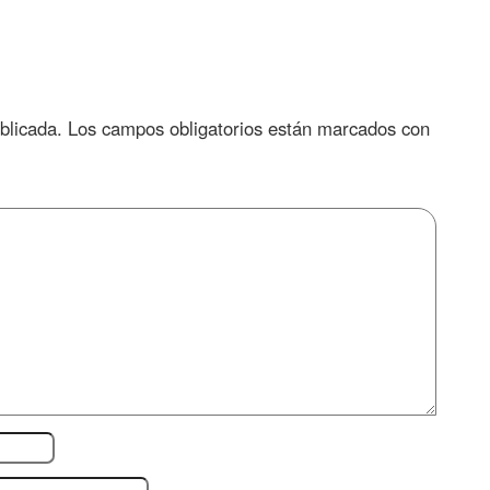
blicada.
Los campos obligatorios están marcados con