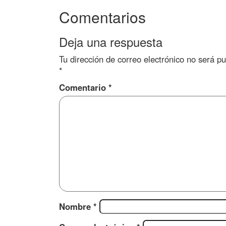
Comentarios
Deja una respuesta
Tu dirección de correo electrónico no será pu
*
Comentario
*
Nombre
*