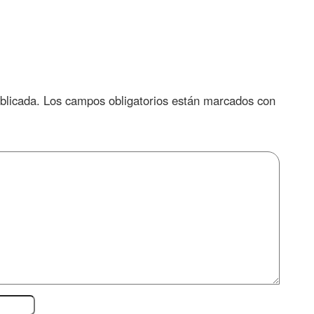
blicada.
Los campos obligatorios están marcados con