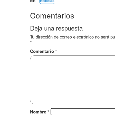
En
Noticias
Comentarios
Deja una respuesta
Tu dirección de correo electrónico no será pu
*
Comentario
*
Nombre
*