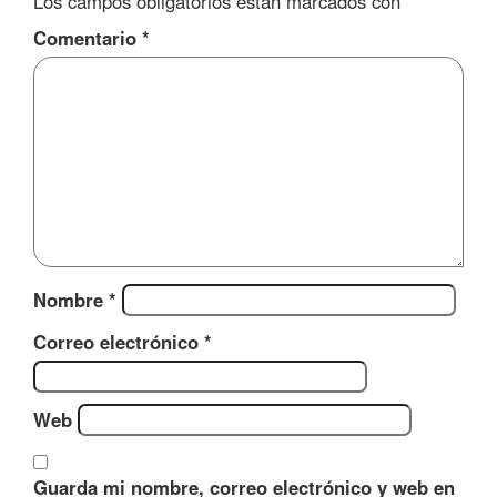
Los campos obligatorios están marcados con
*
Comentario
*
Nombre
*
Correo electrónico
*
Web
Guarda mi nombre, correo electrónico y web en