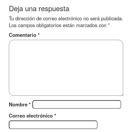
Deja una respuesta
Tu dirección de correo electrónico no será publicada.
Los campos obligatorios están marcados con
*
Comentario
*
Nombre
*
Correo electrónico
*