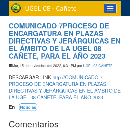
UGEL 08 - Cañete
Toggle
navigation
COMUNICADO 7PROCESO DE
ENCARGATURA EN PLAZAS
DIRECTIVAS Y JERÁRQUICAS EN
EL ÁMBITO DE LA UGEL 08
CAÑETE, PARA EL AÑO 2023
Mar, 15 de noviembre del 2022, 6:31 PM por
UGEL 08 CAÑETE
DESCARGAR LINK
http://COMUNICADO 7
PROCESO DE ENCARGATURA EN PLAZAS
DIRECTIVAS Y JERÁRQUICAS EN EL ÁMBITO DE
LA UGEL 08 CAÑETE, PARA EL AÑO 2023
En
Noticias
Comentarios