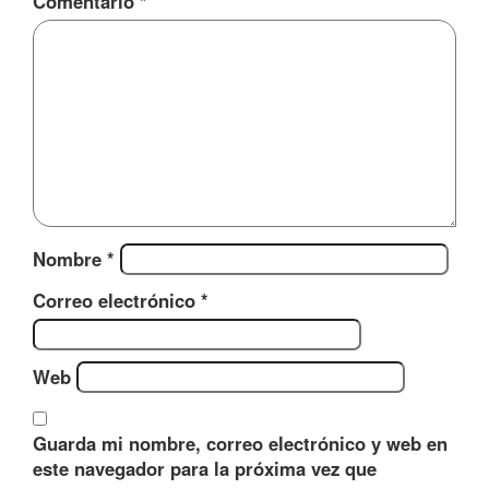
Comentario
*
Nombre
*
Correo electrónico
*
Web
Guarda mi nombre, correo electrónico y web en
este navegador para la próxima vez que