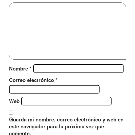
Nombre
*
Correo electrónico
*
Web
Guarda mi nombre, correo electrónico y web en
este navegador para la próxima vez que
comente.