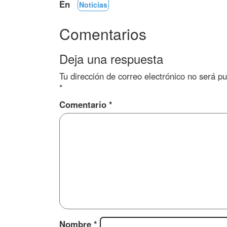
En
Noticias
Comentarios
Deja una respuesta
Tu dirección de correo electrónico no será pu
*
Comentario
*
Nombre
*