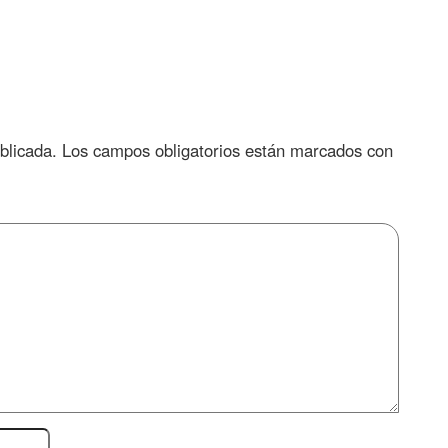
blicada.
Los campos obligatorios están marcados con