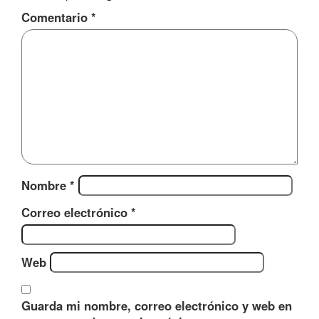
Comentario
*
Nombre
*
Correo electrónico
*
Web
Guarda mi nombre, correo electrónico y web en