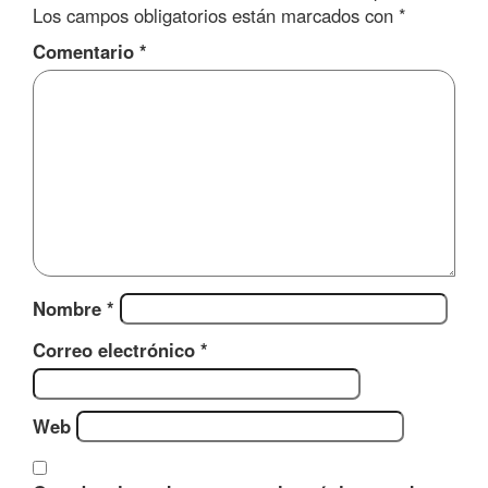
Los campos obligatorios están marcados con
*
Comentario
*
Nombre
*
Correo electrónico
*
Web