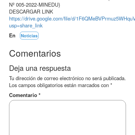
Nº 005-2022-MINEDU)
DESCARGAR LINK
https://drive.google.com/file/d/1F6QMeBVPrmuz5WHq
usp=share_link
En
Noticias
Comentarios
Deja una respuesta
Tu dirección de correo electrónico no será publicada.
Los campos obligatorios están marcados con
*
Comentario
*