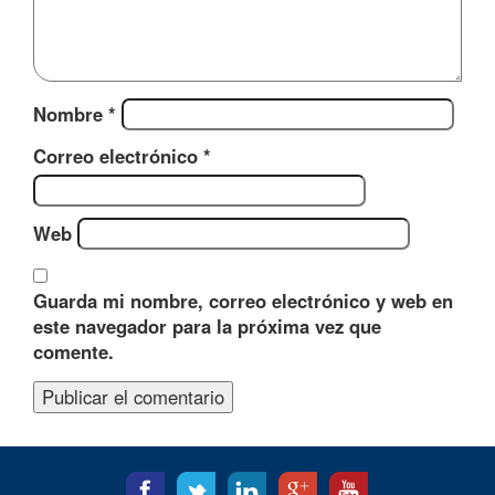
Nombre
*
Correo electrónico
*
Web
Guarda mi nombre, correo electrónico y web en
este navegador para la próxima vez que
comente.