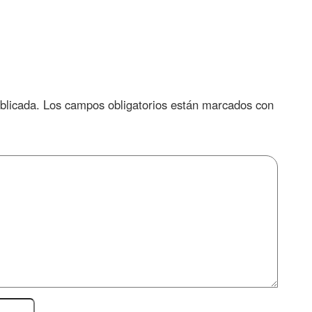
blicada.
Los campos obligatorios están marcados con