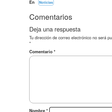
En
Noticias
Comentarios
Deja una respuesta
Tu dirección de correo electrónico no será pu
*
Comentario
*
Nombre
*