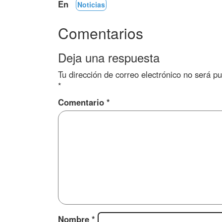
En
Noticias
Comentarios
Deja una respuesta
Tu dirección de correo electrónico no será pu
*
Comentario
*
Nombre
*