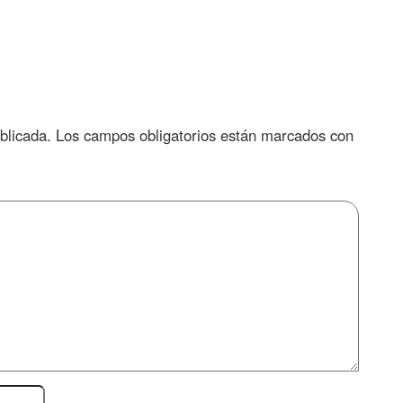
blicada.
Los campos obligatorios están marcados con