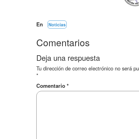
En
Noticias
Comentarios
Deja una respuesta
Tu dirección de correo electrónico no será pu
*
Comentario
*