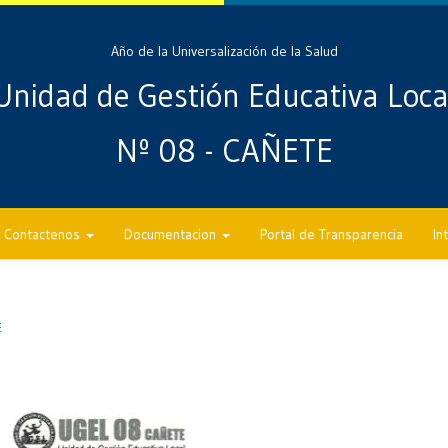
Año de la Universalización de la Salud
Unidad de Gestión Educativa Loca
Nº 08 - CAÑETE
Contactenos
Documentacion
Portal de Transparencia
In
E