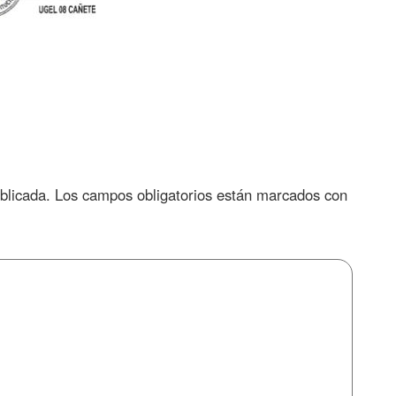
blicada.
Los campos obligatorios están marcados con