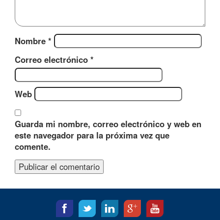
Nombre
*
Correo electrónico
*
Web
Guarda mi nombre, correo electrónico y web en
este navegador para la próxima vez que
comente.