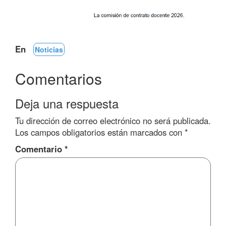
En
Noticias
Comentarios
Deja una respuesta
Tu dirección de correo electrónico no será publicada.
Los campos obligatorios están marcados con
*
Comentario
*