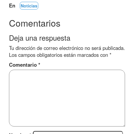
En
Noticias
Comentarios
Deja una respuesta
Tu dirección de correo electrónico no será publicada.
Los campos obligatorios están marcados con
*
Comentario
*