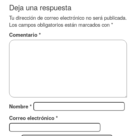
Deja una respuesta
Tu dirección de correo electrónico no será publicada.
Los campos obligatorios están marcados con
*
Comentario
*
Nombre
*
Correo electrónico
*