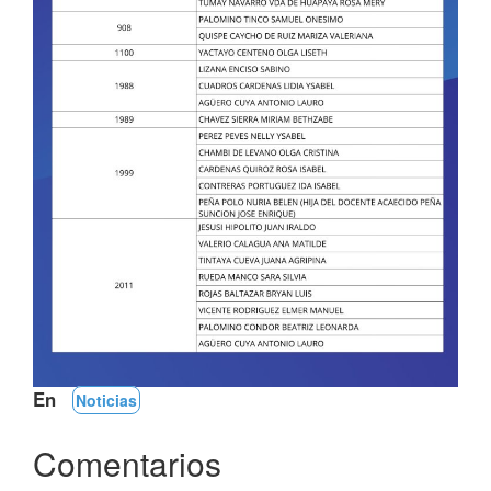
En
Noticias
Comentarios