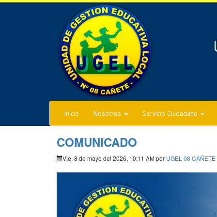
Inicio
Nosotros
Servicio Ciudadano
COMUNICADO
Vie, 8 de mayo del 2026, 10:11 AM por
UGEL 08 CAÑETE