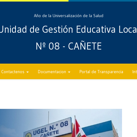
Año de la Universalización de la Salud
Unidad de Gestión Educativa Loca
Nº 08 - CAÑETE
Contactenos
Documentacion
Portal de Transparencia
In